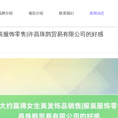
品牌介绍
项目介绍
联系我们
新闻动态
装服饰零售|许昌珠鹊贸易有限公司的好感