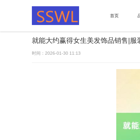
首页
就能大约赢得女生美发饰品销售|服
时间：2026-01-30 11:13