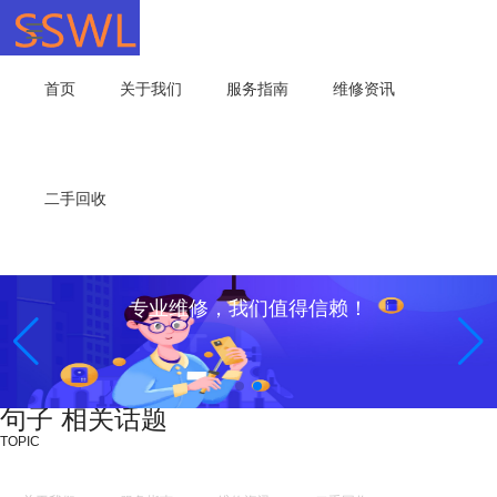
首页
关于我们
服务指南
维修资讯
二手回收
专业维修，我们值得信赖！
句子 相关话题
TOPIC