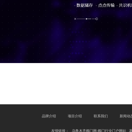
品牌介绍
项目介绍
联系我们
新闻动
友情链接：
乌鲁木齐阀门网-阀门行业门户网站