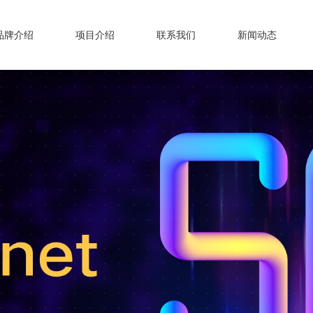
品牌介绍
项目介绍
联系我们
新闻动态